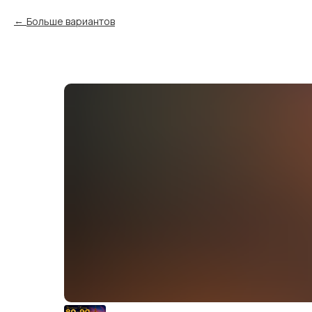
Больше вариантов