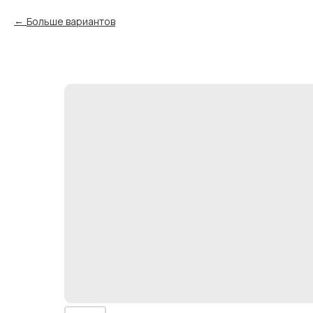
Больше вариантов