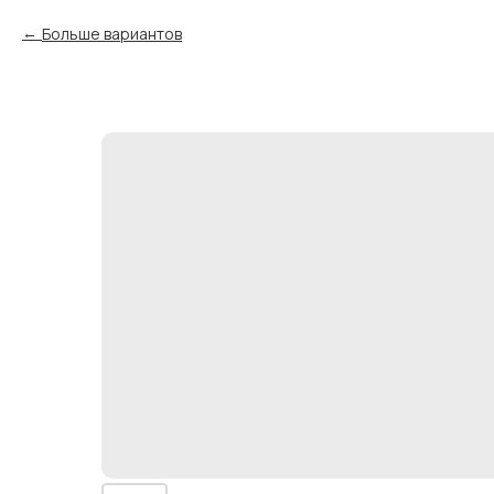
Больше вариантов