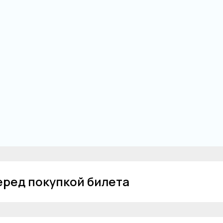
перед покупкой билета