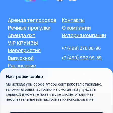
Политика обработки персональных данных
Согласие на обработку персональных данных
Настройки cookie
Мы используем cookie, чтобы сайт работал стабильно,
запоминал ваши настройки и помогал нам улучшать
сервис. Вы можете принять все cookie, отклонить
необязательные или настроить их использование.