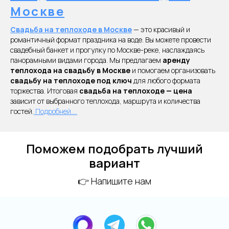
Москве
Свадьба на теплоходе в Москве
— это красивый и
романтичный формат праздника на воде. Вы можете провести
свадебный банкет и прогулку по Москве-реке, наслаждаясь
панорамными видами города. Мы предлагаем
аренду
теплохода на свадьбу в Москве
и помогаем организовать
свадьбу на теплоходе под ключ
для любого формата
торжества. Итоговая
свадьба на теплоходе — цена
зависит от выбранного теплохода, маршрута и количества
гостей.
Подробней....
Поможем подобрать лучший
вариант
👉 Напишите нам