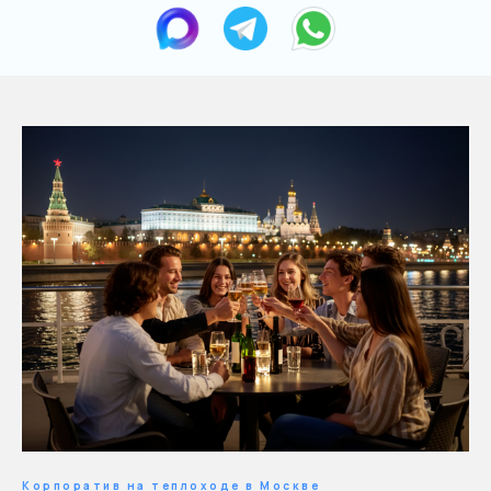
Корпоратив на теплоходе в Москве