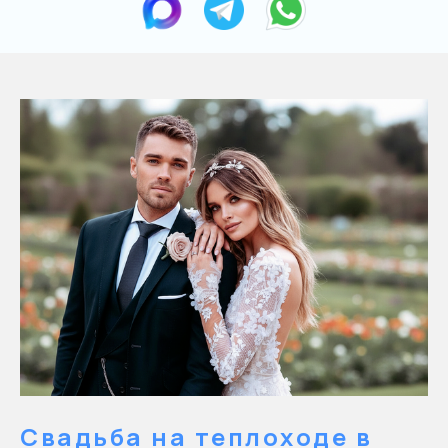
Свадьба на теплоходе в