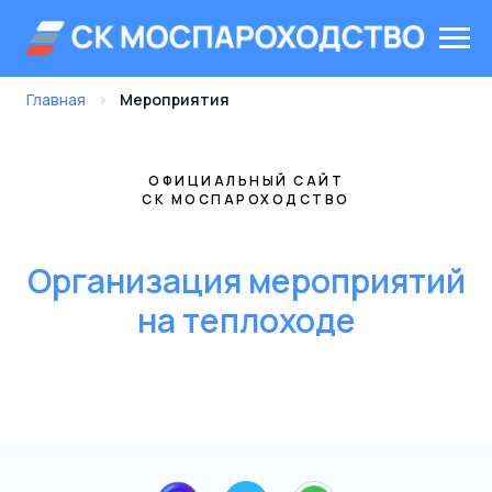
Главная
›
Мероприятия
ОФИЦИАЛЬНЫЙ САЙТ
СК МОСПАРОХОДСТВО
Организация мероприятий
на теплоходе