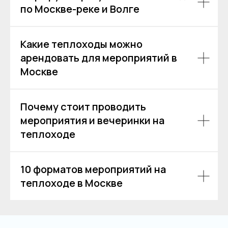
Согласие на обработку персональных данных
по Москве-реке и Волге
Какие теплоходы можно
арендовать для мероприятий в
Москве
Почему стоит проводить
мероприятия и вечеринки на
теплоходе
10 форматов мероприятий на
теплоходе в Москве