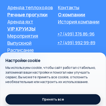
Настройки cookie
Мы используем cookie, чтобы сайт работал стабильно,
запоминал ваши настройки и помогал нам улучшать
сервис. Вы можете принять все cookie, отклонить
необязательные или настроить их использование.
Принять все