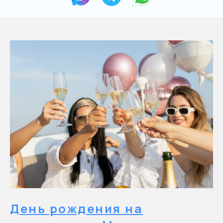
День рождения на