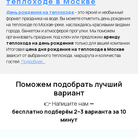
теплоходе в Москве
День рождения на теплоходе
- это яркий и необычный
формат праздника на воде. Вы можете отметить день рождения
на теплоходе по Москве-реке, наслаждаясь красивыми видами
города, банкетом и атмосферой прогулки. Мы поможем
организовать праздник под ключ или предложим
аренду
теплохода на день рождения
только для вашей компании.
Итоговая
цена дня рождения на теплоходе в Москве
зависит от выбранного теплохода, маршрута и количества
гостей.
Подробнее...
Поможем подобрать лучший
вариант
👉 Напишите нам
—
бесплатно подберём 2–3 варианта за 10
минут