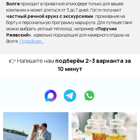
Волге
проходит в приватной атмосфере только для вашей
компании и может длиться от 3 до 7 дней. Гости получают
частный речной круиз с экскурсиями
, проживание на
борту и персональную программу маршрута. Для путешествия
можно выбрать уютный теплоход, например
«Поручик
Ржевский»
, идеально подходящий для камерного отдыха на
Волге.
Подробнее...
👉 Напишите нам
подберём 2–3 варианта за
10 минут