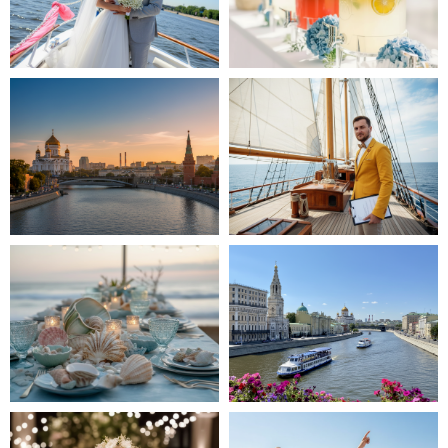
Остались вопросы?
+7