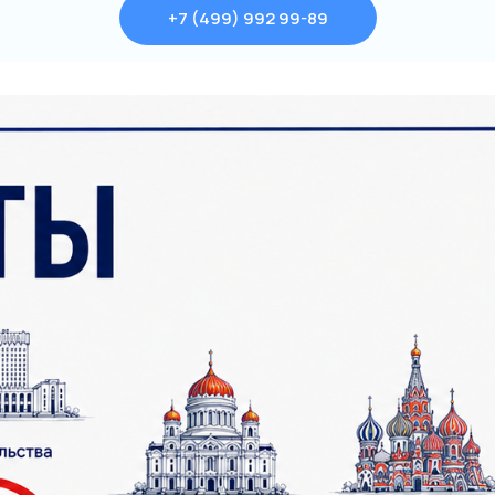
+7 (499) 992 99-89