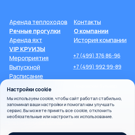
Настройки cookie
Мы используем cookie, чтобы сайт работал стабильно,
запоминал ваши настройки и помогал нам улучшать
сервис. Вы можете принять все cookie, отклонить
необязательные или настроить их использование.