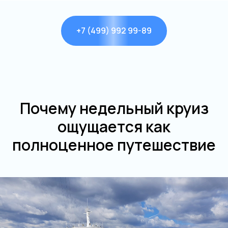
+7 (499) 992 99-89
Почему недельный круиз
ощущается как
полноценное путешествие