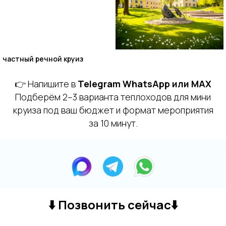
частный речной круиз
👉 Напишите в
Telegram WhatsApp или MAX
Подберём 2–3 варианта теплоходов для мини
круиза под ваш бюджет и формат мероприятия
за 10 минут.
⬇️
Позвонить сейчас
⬇️