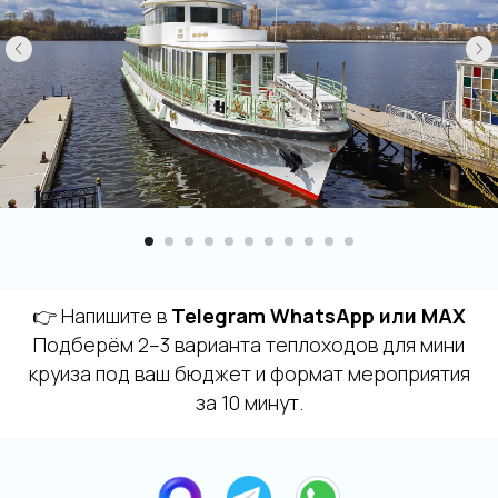
👉 Напишите в
Telegram WhatsApp или MAX
Подберём 2–3 варианта теплоходов для мини
круиза под ваш бюджет и формат мероприятия
за 10 минут.