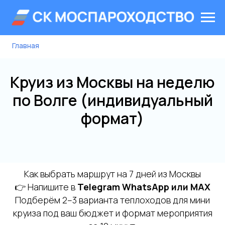
Главная
Круиз из Москвы на неделю
по Волге (индивидуальный
формат)
Как выбрать маршрут на 7 дней из Москвы
👉 Напишите в
Telegram WhatsApp или MAX
Подберём 2–3 варианта теплоходов для мини
круиза под ваш бюджет и формат мероприятия