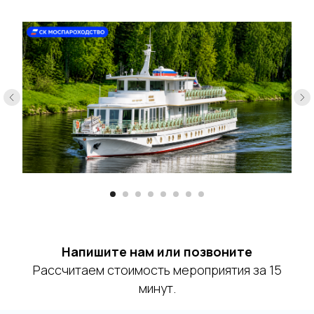
Напишите нам или позвоните
Рассчитаем стоимость мероприятия за 15
минут.