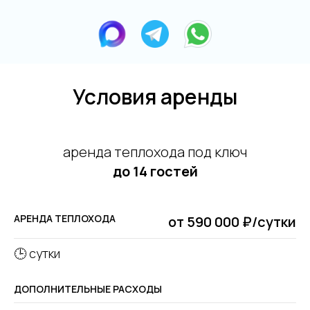
Условия аренды
аренда теплохода под ключ
до 14 гостей
АРЕНДА ТЕПЛОХОДА
от 590 000 ₽/сутки
🕒 сутки
ДОПОЛНИТЕЛЬНЫЕ РАСХОДЫ