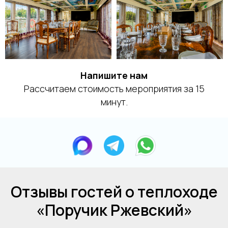
Напишите нам
Рассчитаем стоимость мероприятия за 15
минут.
Отзывы гостей о теплоходе
«Поручик Ржевский»