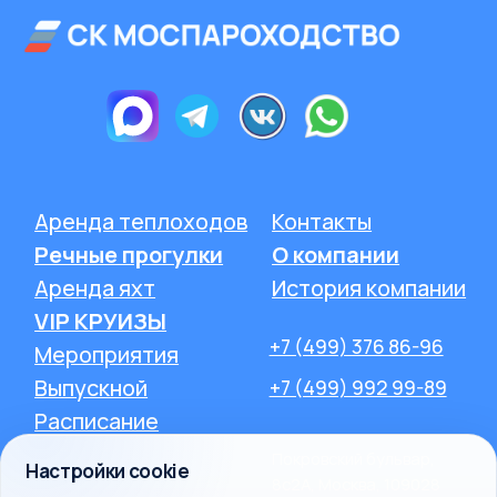
Настройки cookie