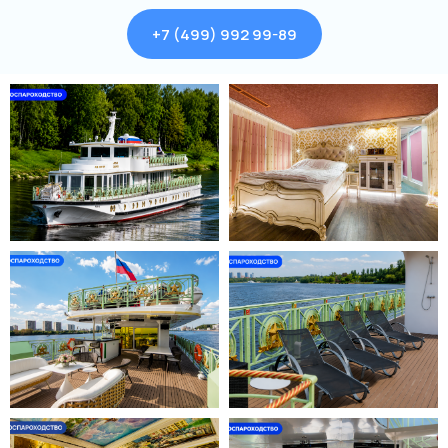
+7 (499) 992 99-89