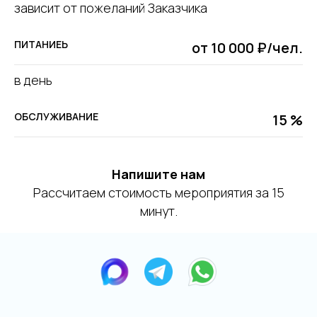
зависит от пожеланий Заказчика
ПИТАНИЕЬ
от 10 000 ₽/чел.
в день
ОБСЛУЖИВАНИЕ
15 %
Напишите нам
Рассчитаем стоимость мероприятия за 15
минут.