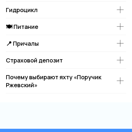
Гидроцикл
🍽 Питание
📍 Причалы
Страховой депозит
Почему выбирают яхту «Поручик
Ржевский»