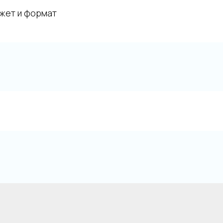
джет и формат