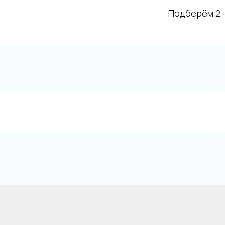
Подберём 2–3