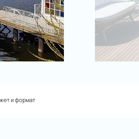
джет и формат