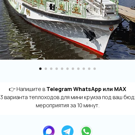
👉 Напишите в
Telegram WhatsApp или MAX
 варианта теплоходов для мини круиза под ваш бю
мероприятия за 10 минут.