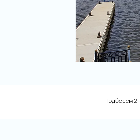
Подберём 2–3