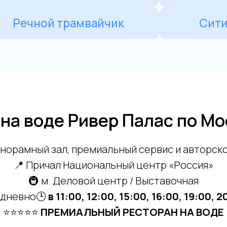
на воде Ривер Палас по М
анорамный зал, премиальный сервис и авторск
📍 Причал Национальный центр «Россия»
🚇 м. Деловой центр / Выставочная
дневно🕒
в 11:00, 12:00, 15:00, 16:00, 19:00, 2
⭐⭐⭐⭐⭐
ПРЕМИАЛЬНЫЙ РЕСТОРАН НА ВОДЕ