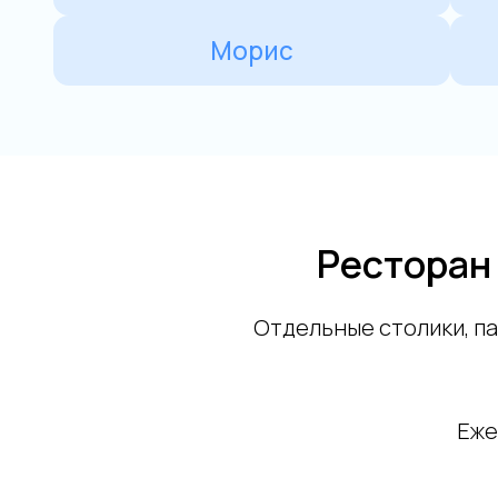
Ресторан 
Отдельные столики, п
Еже