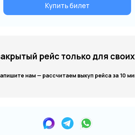
закрытый рейс только для своих
апишите нам — рассчитаем выкуп рейса за 10 ми