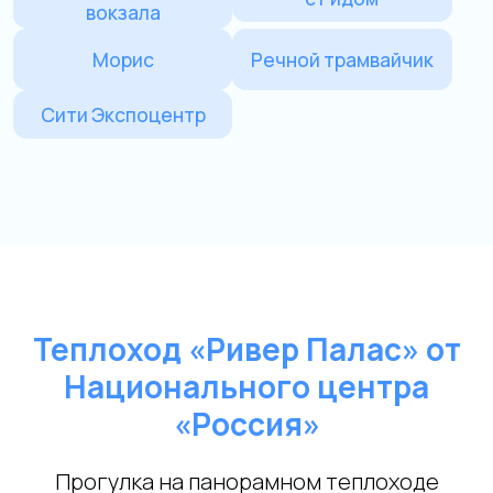
Теплоход «Ривер Палас» от
Национального центра
«Россия»
Прогулка на панорамном теплоходе