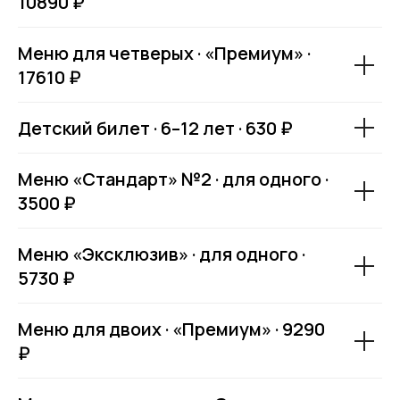
10890 ₽
Меню для четверых · «Премиум» ·
17610 ₽
Детский билет · 6–12 лет · 630 ₽
Меню «Стандарт» №2 · для одного ·
3500 ₽
Меню «Эксклюзив» · для одного ·
5730 ₽
Меню для двоих · «Премиум» · 9290
₽