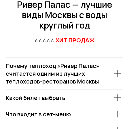
Ривер Палас — лучшие
виды Москвы с воды
круглый год
⭐⭐⭐⭐⭐
ХИТ ПРОДАЖ
Почему теплоход «Ривер Палас»
считается одним из лучших
теплоходов-ресторанов Москвы
Какой билет выбрать
Что входит в сет-меню