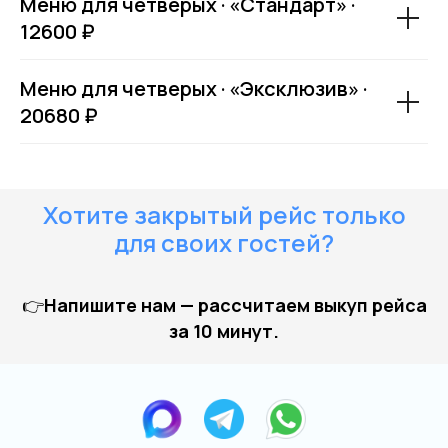
Меню для четверых · «Стандарт» ·
12600 ₽
Меню для четверых · «Эксклюзив» ·
Купить билет
20680 ₽
Хотите закрытый рейс только
для своих гостей?
👉
Напишите нам — рассчитаем выкуп рейса
за 10 минут.