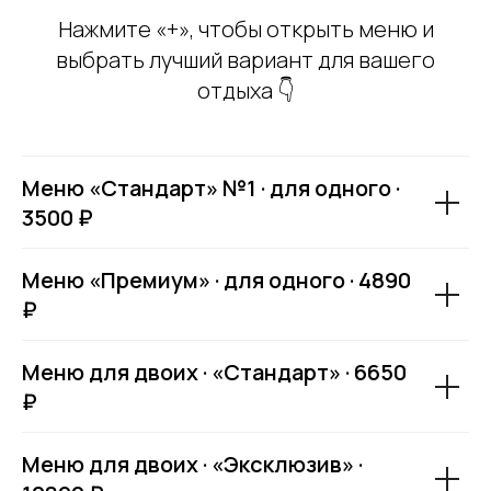
Нажмите «+», чтобы открыть меню и
выбрать лучший вариант для вашего
отдыха 👇
Меню «Стандарт» №1 · для одного ·
3500 ₽
Меню «Премиум» · для одного · 4890
₽
Меню для двоих · «Стандарт» · 6650
₽
Меню для двоих · «Эксклюзив» ·