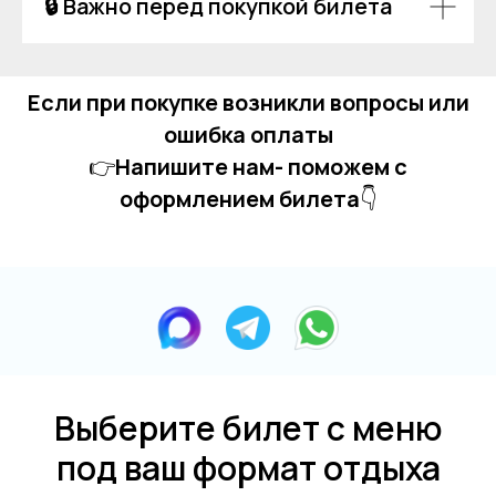
🔒 Важно перед покупкой билета
Если при покупке возникли вопросы или
ошибка оплаты
👉
Напишите нам- поможем с
оформлением билета
👇
Выберите билет с меню
под ваш формат отдыха