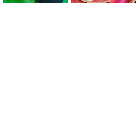
Причалы на карте