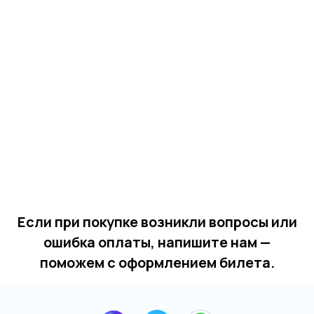
Если при покупке возникли вопросы или
ошибка оплаты, напишите нам —
поможем с оформлением билета.