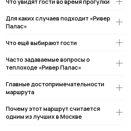
Что увидят гости во время прогулки
Для каких случаев подходит «Ривер
Палас»
Что ещё выбирают гости
Часто задаваемые вопросы о
теплоходе «Ривер Палас»
Главные достопримечательности
маршрута
Почему этот маршрут считается
одним из лучших в Москве