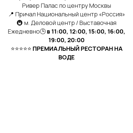
Ривер Палас по центру Москвы
📍 Причал Национальный центр «Россия»
🚇 м. Деловой центр / Выставочная
Ежедневно🕒
в 11:00, 12:00, 15:00, 16:00,
19:00, 20:00
⭐⭐⭐⭐⭐
ПРЕМИАЛЬНЫЙ РЕСТОРАН НА
ВОДЕ