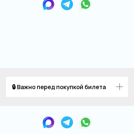
🔒 Важно перед покупкой билета
Остались вопросы?