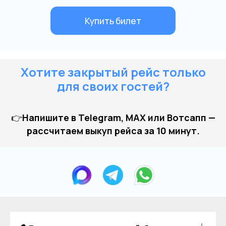
Хотите закрытый рейс только
для своих гостей?
👉
Напишите в Telegram, MAX или Вотсапп —
рассчитаем выкуп рейса за 10 минут.