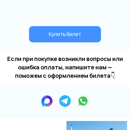
Если при покупке возникли вопросы или
ошибка оплаты, напишите нам —
поможем с оформлением билета
👇