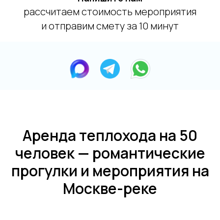
рассчитаем стоимость мероприятия
и отправим смету за 10 минут
Аренда теплохода на 50
человек — романтические
прогулки и мероприятия на
Москве-реке