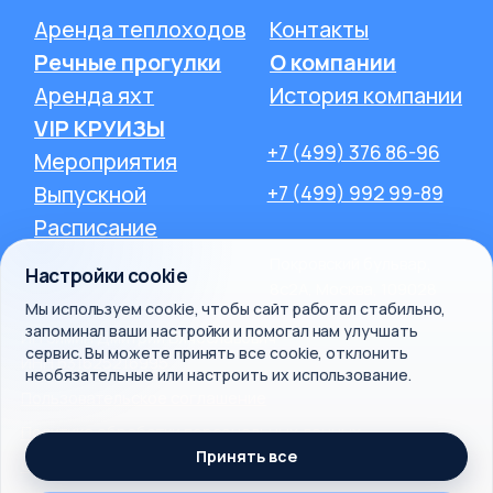
Настройки cookie
Мы используем cookie, чтобы сайт работал стабильно,
запоминал ваши настройки и помогал нам улучшать
сервис. Вы можете принять все cookie, отклонить
необязательные или настроить их использование.
Принять все