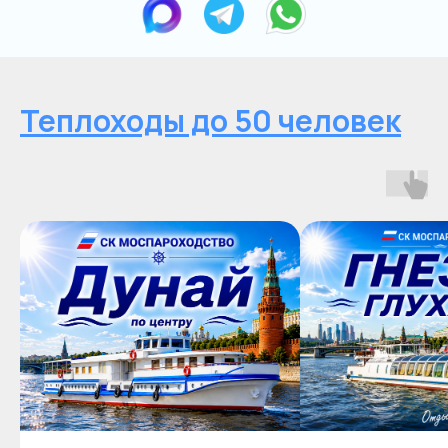
Теплоходы до 50 человек