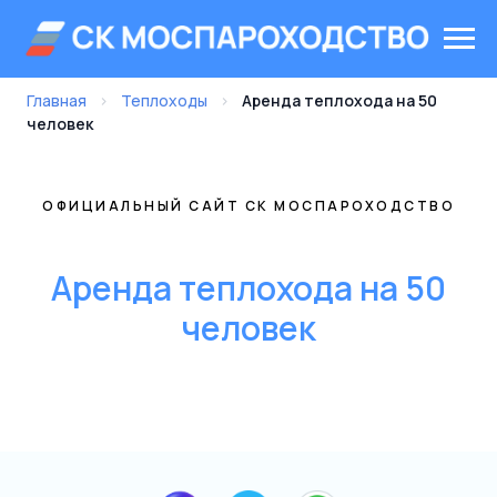
Главная
›
Теплоходы
›
Аренда теплохода на 50
человек
ОФИЦИАЛЬНЫЙ САЙТ СК МОСПАРОХОДСТВО
Аренда теплохода на 50
человек