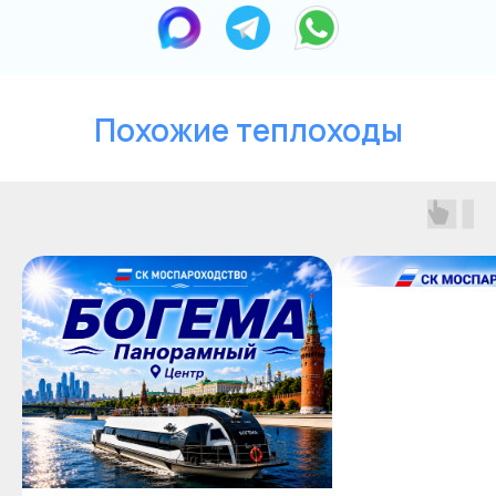
Похожие теплоходы