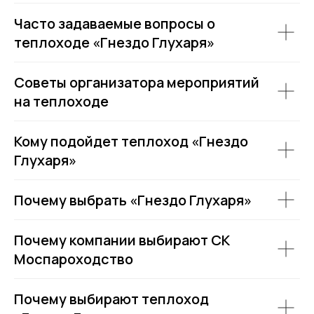
Часто задаваемые вопросы о
теплоходе «Гнездо Глухаря»
Советы организатора мероприятий
на теплоходе
Кому подойдет теплоход «Гнездо
Глухаря»
Почему выбрать «Гнездо Глухаря»
Почему компании выбирают СК
Моспароходство
Почему выбирают теплоход