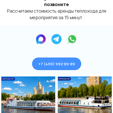
позвоните
Рассчитаем стоимость аренды теплохода для
мероприятия за 15 минут.
+7 (499) 992 99-89