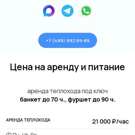
+7 (499) 992 99-89
Цена на аренду и питание
аренда теплохода под ключ
банкет до 70 ч., фуршет до 90 ч.
АРЕНДА ТЕПЛОХОДА
21 000 ₽/час