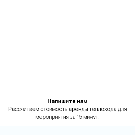
Напишите нам
Рассчитаем стоимость аренды теплохода для
мероприятия за 15 минут.