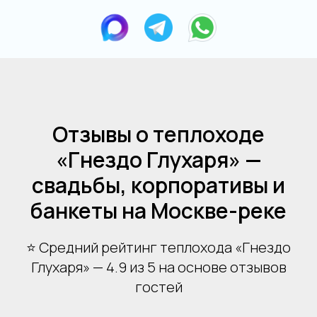
Отзывы о теплоходе
«Гнездо Глухаря» —
свадьбы, корпоративы и
банкеты на Москве-реке
⭐ Средний рейтинг теплохода «Гнездо
Глухаря» — 4.9 из 5 на основе отзывов
гостей