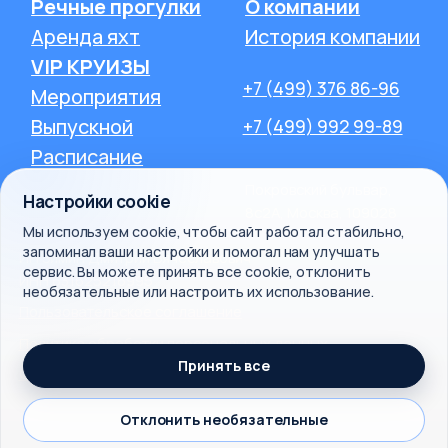
Настройки cookie
Мы используем cookie, чтобы сайт работал стабильно,
запоминал ваши настройки и помогал нам улучшать
сервис. Вы можете принять все cookie, отклонить
необязательные или настроить их использование.
Принять все
Отклонить необязательные