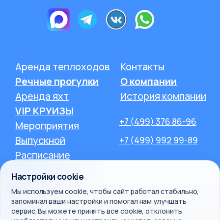
Настройки cookie
Мы используем cookie, чтобы сайт работал стабильно,
запоминал ваши настройки и помогал нам улучшать
сервис. Вы можете принять все cookie, отклонить