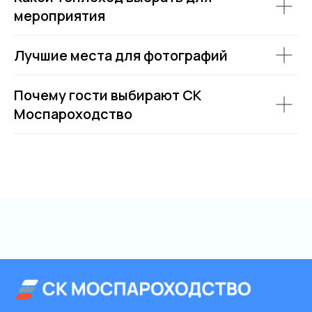
мероприятия
Лучшие места для фотографий
Почему гости выбирают СК
Моспароходство