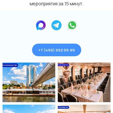
мероприятия за 15 минут.
+7 (499) 992 99-89