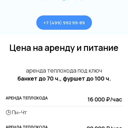
+7 (499) 992 99-89
Цена на аренду и питание
аренда теплохода под ключ
банкет до 70 ч., фуршет до 100 ч.
АРЕНДА ТЕПЛОХОДА
16 000 ₽/час
🕒 Пн–Чт
АРЕНДА ТЕПЛОХОДА