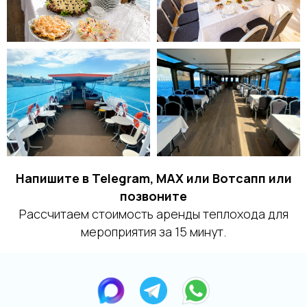
Напишите в Telegram, MAX или Вотсапп или
позвоните
Рассчитаем стоимость аренды теплохода для
мероприятия за 15 минут.