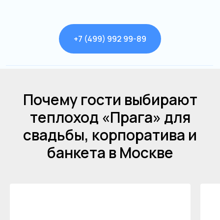
+7 (499) 992 99-89
Почему гости выбирают
теплоход «Прага» для
свадьбы, корпоратива и
банкета в Москве