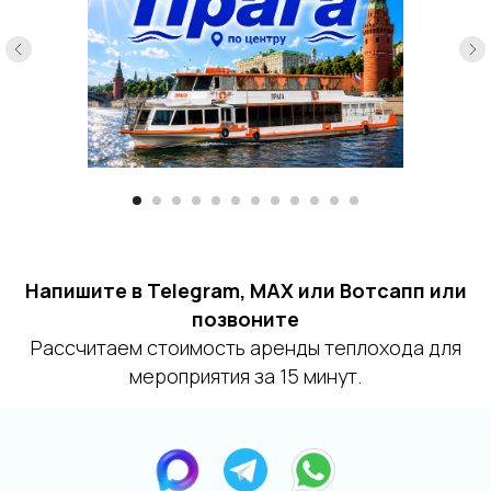
Напишите в Telegram, MAX или Вотсапп или
позвоните
Рассчитаем стоимость аренды теплохода для
мероприятия за 15 минут.