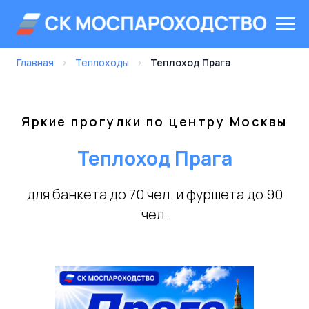
Главная
›
Теплоходы
›
Теплоход Прага
Яркие прогулки по центру Москвы
Теплоход Прага
для банкета до 70 чел. и фуршета до 90
чел.