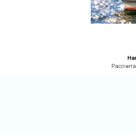
На
Рассчита