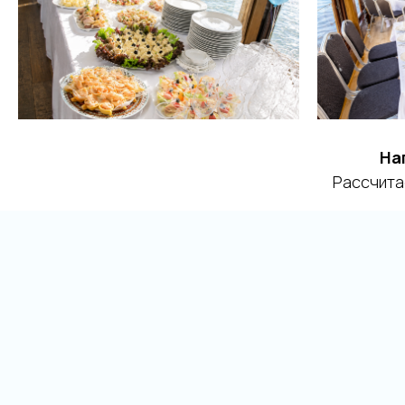
На
Рассчита