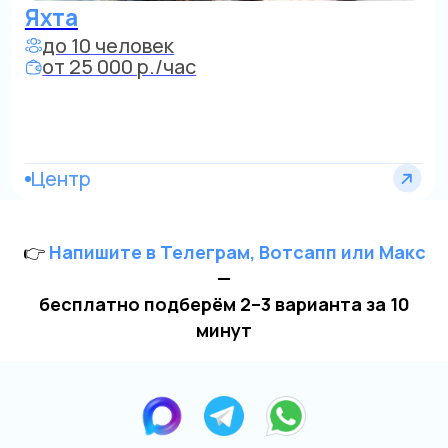
👉
Напишите в Телеграм, Вотсапп или Макс
—
бесплатно подберём 2–3 варианта за 10
минут