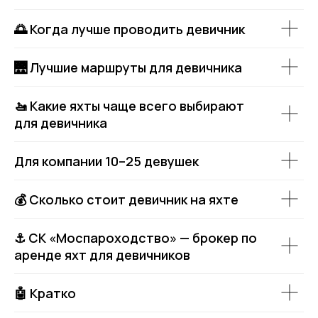
🌅 Когда лучше проводить девичник
🌉 Лучшие маршруты для девичника
🚤 Какие яхты чаще всего выбирают
для девичника
Для компании 10–25 девушек
💰 Сколько стоит девичник на яхте
⚓ СК «Моспароходство» — брокер по
аренде яхт для девичников
🤖 Кратко