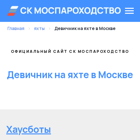
Главная
›
яхты
›
Девичник на яхте в Москве
ОФИЦИАЛЬНЫЙ САЙТ СК МОСПАРОХОДСТВО
Девичник на яхте в Москве
Хаусботы