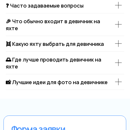
❓ Часто задаваемые вопросы
🎉 Что обычно входит в девичник на
яхте
👯 Какую яхту выбрать для девичника
🌅 Где лучше проводить девичник на
яхте
📸 Лучшие идеи для фото на девичнике