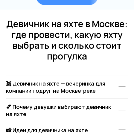
Девичник на яхте в Москве:
где провести, какую яхту
выбрать и сколько стоит
прогулка
👯 Девичник на яхте — вечеринка для
компании подруг на Москве-реке
💕 Почему девушки выбирают девичник
на яхте
📸 Идеи для девичника на яхте