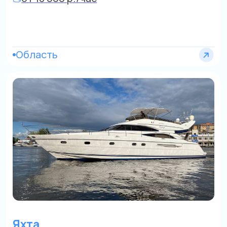
Центр