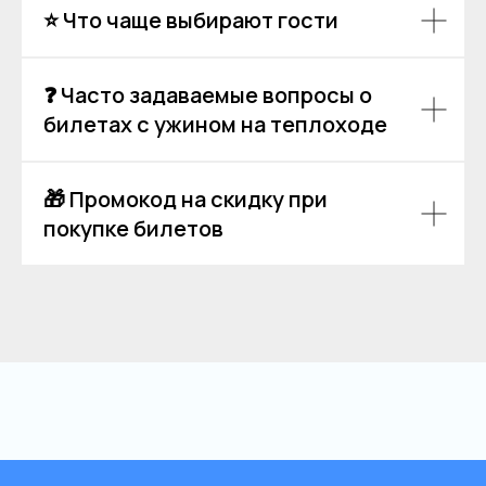
⭐ Что чаще выбирают гости
Политика обработки персональных данных
Согласие на обработку персональных данных
❓ Часто задаваемые вопросы о
билетах с ужином на теплоходе
🎁 Промокод на скидку при
покупке билетов