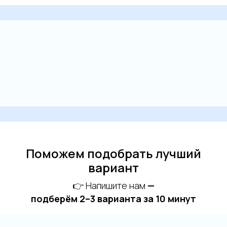
Поможем подобрать лучший
вариант
👉 Напишите нам
—
подберём 2–3 варианта за 10 минут