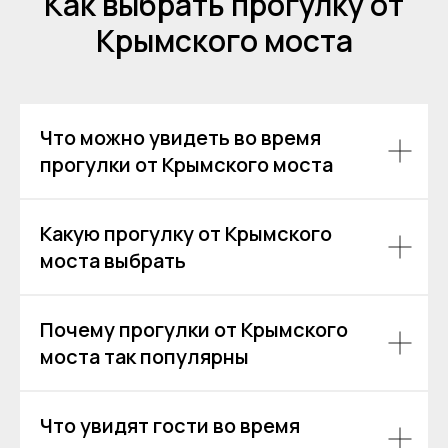
Как выбрать прогулку от
Крымского моста
Что можно увидеть во время
прогулки от Крымского моста
Какую прогулку от Крымского
моста выбрать
Почему прогулки от Крымского
моста так популярны
Остались вопросы?
Что увидят гости во время