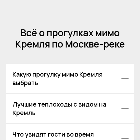
Всё о прогулках мимо
Кремля по Москве-реке
Какую прогулку мимо Кремля
выбрать
Лучшие теплоходы с видом на
Кремль
Остались вопросы?
Что увидят гости во время