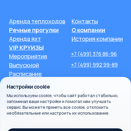
Настройки cookie
Мы используем cookie, чтобы сайт работал стабильно,
запоминал ваши настройки и помогал нам улучшать
сервис. Вы можете принять все cookie, отклонить
необязательные или настроить их использование.