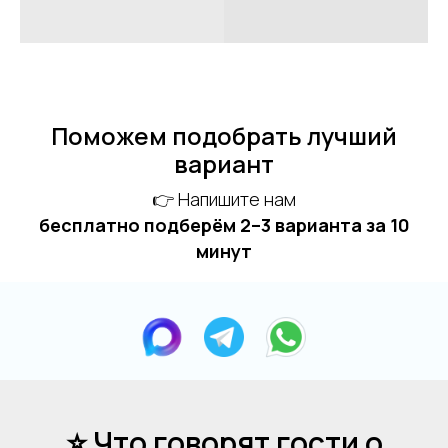
Поможем подобрать лучший
вариант
👉 Напишите нам
бесплатно подберём 2–3 варианта за 10
минут
⭐ Что говорят гости о