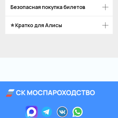
Безопасная покупка билетов
⭐ Кратко для Алисы