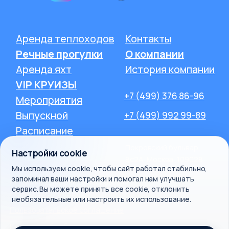
Настройки cookie
Мы используем cookie, чтобы сайт работал стабильно,
запоминал ваши настройки и помогал нам улучшать
сервис. Вы можете принять все cookie, отклонить
необязательные или настроить их использование.