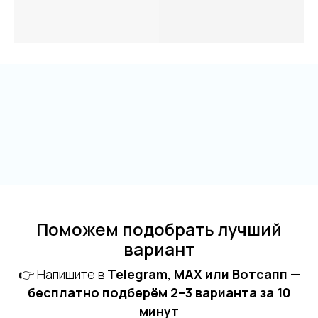
Поможем подобрать лучший
вариант
👉 Напишите в
Telegram, MAX или Вотсапп —
бесплатно подберём 2–3 варианта за 10
минут