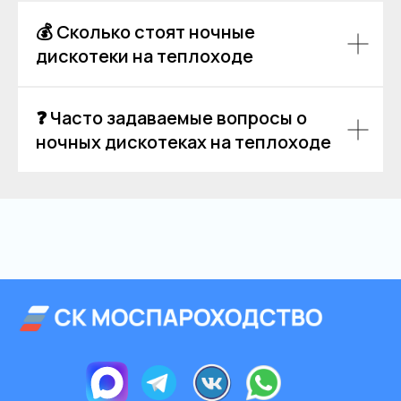
💰 Сколько стоят ночные
дискотеки на теплоходе
❓ Часто задаваемые вопросы о
ночных дискотеках на теплоходе