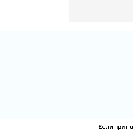
Если при п