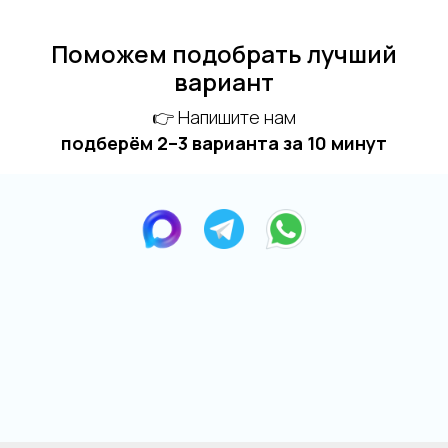
Поможем подобрать лучший
вариант
👉 Напишите нам
подберём 2–3 варианта за 10 минут