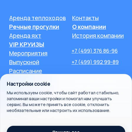
Настройки cookie
Мы используем cookie, чтобы сайт работал стабильно,
запоминал ваши настройки и помогал нам улучшать
сервис. Вы можете принять все cookie, отклонить
необязательные или настроить их использование.