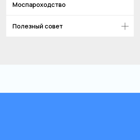
Моспароходство
Полезный совет