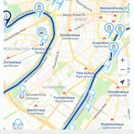
Отправить