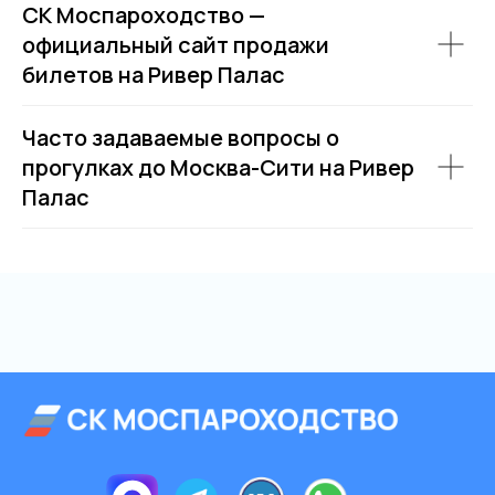
СК Моспароходство —
официальный сайт продажи
билетов на Ривер Палас
Часто задаваемые вопросы о
прогулках до Москва-Сити на Ривер
Палас