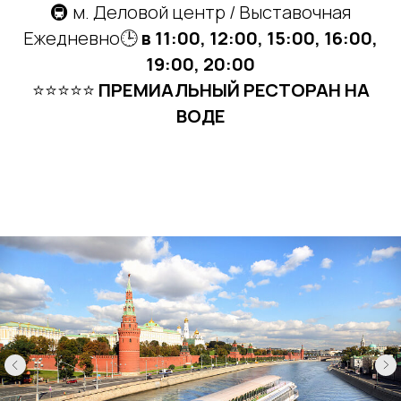
🚇 м. Деловой центр / Выставочная
Ежедневно🕒
в 11:00, 12:00, 15:00, 16:00,
19:00, 20:00
⭐⭐⭐⭐⭐
ПРЕМИАЛЬНЫЙ РЕСТОРАН НА
ВОДЕ