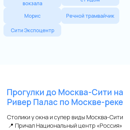
Прогулки до Москва-Сити на
Ривер Палас по Москве-реке
Столики у окна и супер виды Москва-Сити
📍 Причал Национальный центр «Россия»