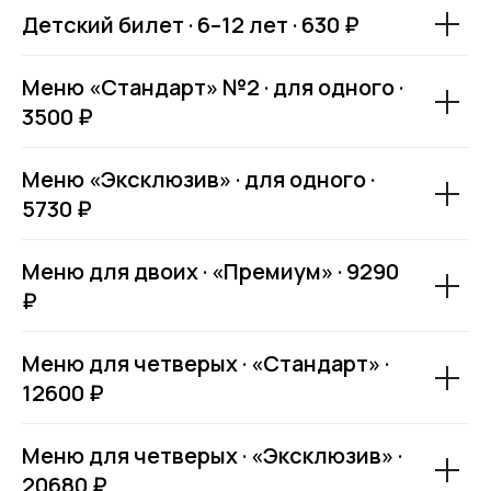
Детский билет · 6–12 лет · 630 ₽
Меню «Стандарт» №2 · для одного ·
3500 ₽
Меню «Эксклюзив» · для одного ·
5730 ₽
Меню для двоих · «Премиум» · 9290
₽
Меню для четверых · «Стандарт» ·
12600 ₽
Меню для четверых · «Эксклюзив» ·
20680 ₽