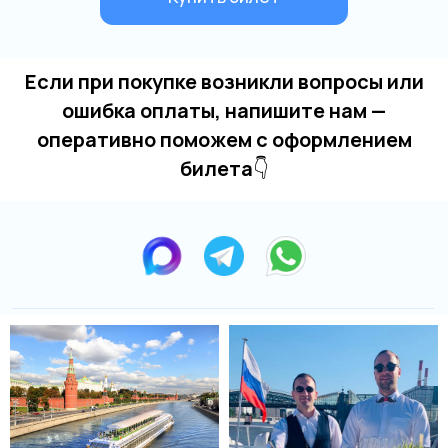
Если при покупке возникли вопросы или
ошибка оплаты, напишите нам —
оперативно поможем с оформлением
билета
👇