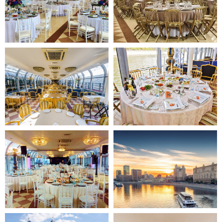
Причалы на карте
Маршрут прогулки по Москве