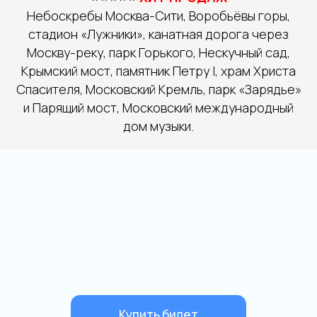
Небоскребы Москва-Сити, Воробьёвы горы,
стадион «Лужники», канатная дорога через
Москву-реку, парк Горького, Нескучный сад,
Крымский мост, памятник Петру I, храм Христа
Спасителя, Московский Кремль, парк «Зарядье»
и Парящий мост, Московский международный
дом музыки.