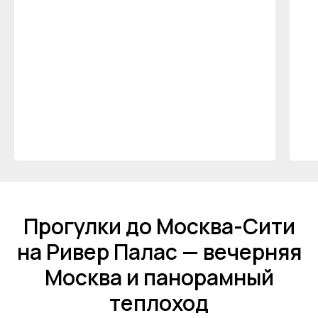
Прогулки до Москва-Сити
на Ривер Палас — вечерняя
Москва и панорамный
теплоход