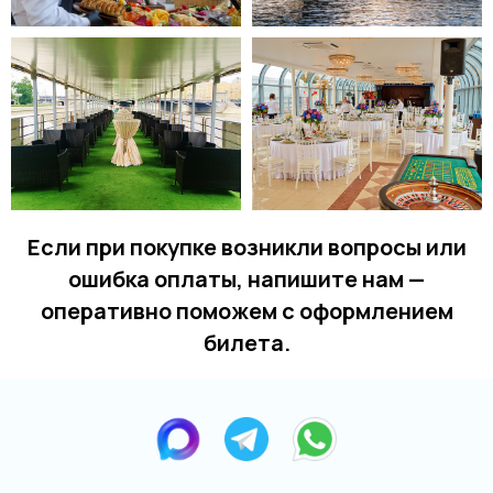
Если при покупке возникли вопросы или
ошибка оплаты, напишите нам —
оперативно поможем с оформлением
билета.