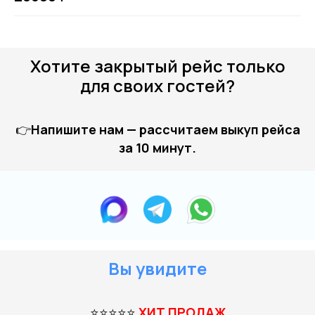
Купить билет
Хотите закрытый рейс только
для своих гостей?
👉
Напишите нам — рассчитаем выкуп рейса
за 10 минут.
Вы увидите
⭐⭐⭐⭐⭐
ХИТ ПРОДАЖ