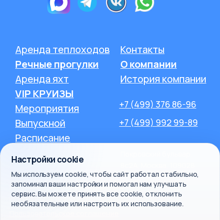
Настройки cookie
Мы используем cookie, чтобы сайт работал стабильно,
запоминал ваши настройки и помогал нам улучшать
сервис. Вы можете принять все cookie, отклонить
необязательные или настроить их использование.