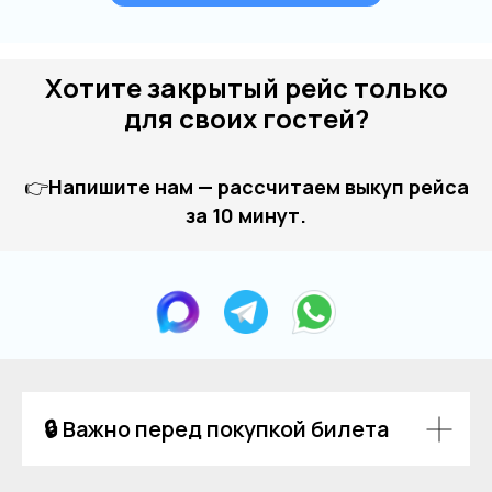
Хотите закрытый рейс только
для своих гостей?
👉
Напишите нам — рассчитаем выкуп рейса
за 10 минут.
🔒 Важно перед покупкой билета