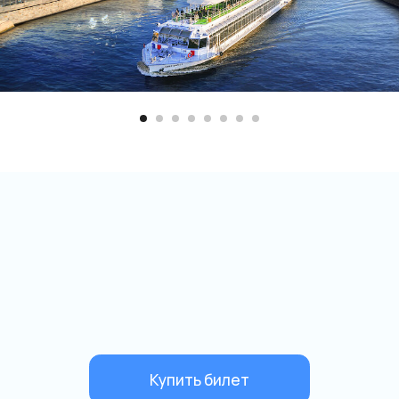
Купить билет