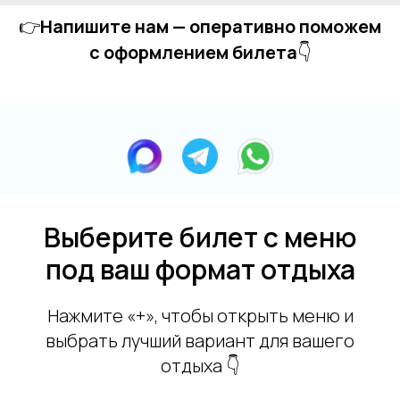
👉
Напишите нам — оперативно поможем
с оформлением билета
👇
Выберите билет с меню
под ваш формат отдыха
Нажмите «+», чтобы открыть меню и
выбрать лучший вариант для вашего
отдыха 👇