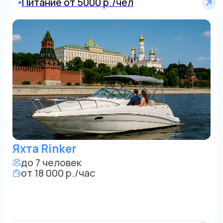
Центр