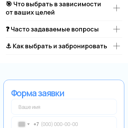
🎯 Что выбрать в зависимости
от ваших целей
❓ Часто задаваемые вопросы
⚓ Как выбрать и забронировать