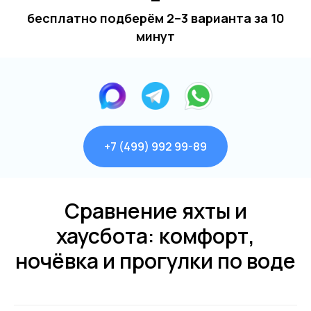
—
бесплатно подберём 2–3 варианта за 10
минут
+7 (499) 992 99-89
Сравнение яхты и
хаусбота: комфорт,
ночёвка и прогулки по воде