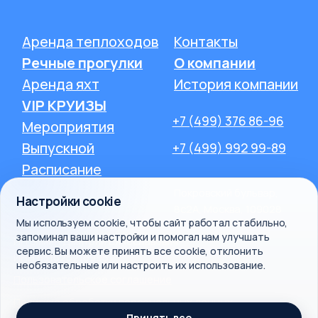
Настройки cookie
Мы используем cookie, чтобы сайт работал стабильно,
запоминал ваши настройки и помогал нам улучшать
сервис. Вы можете принять все cookie, отклонить
необязательные или настроить их использование.
Принять все