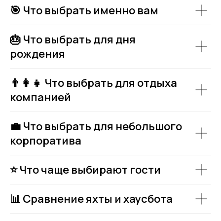
🎯 Что выбрать именно вам
🎂 Что выбрать для дня
рождения
👨‍👩‍👧 Что выбрать для отдыха
компанией
💼 Что выбрать для небольшого
корпоратива
⭐ Что чаще выбирают гости
📊 Сравнение яхты и хаусбота