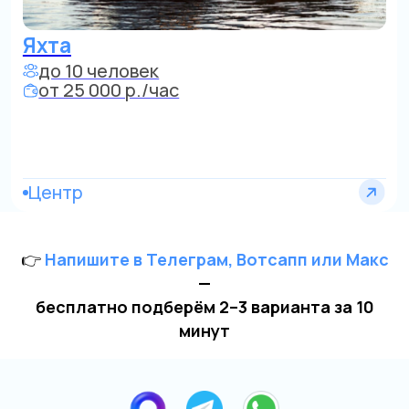
👉
Напишите в Телеграм, Вотсапп или Макс
—
бесплатно подберём 2–3 варианта за 10
минут
Остались вопросы?