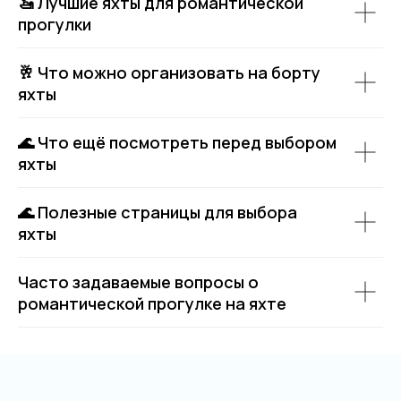
🚤 Лучшие яхты для романтической
прогулки
🥂 Что можно организовать на борту
яхты
🌊 Что ещё посмотреть перед выбором
яхты
🌊 Полезные страницы для выбора
яхты
Часто задаваемые вопросы о
романтической прогулке на яхте