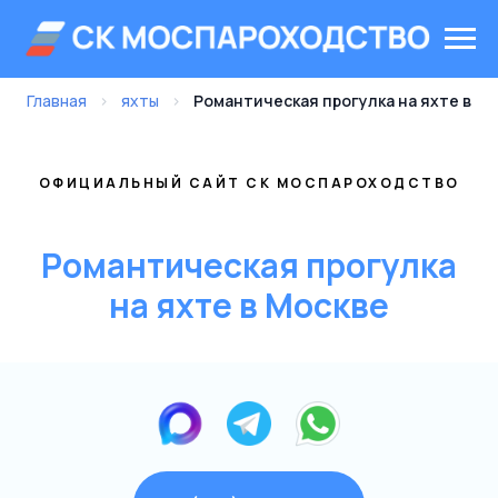
Главная
›
яхты
›
Романтическая прогулка на яхте в
ОФИЦИАЛЬНЫЙ САЙТ СК МОСПАРОХОДСТВО
Романтическая прогулка
на яхте в Москве