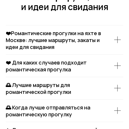
и идеи для свидания
❤️Романтические прогулки на яхте в
Москве: лучшие маршруты, закаты и
идеи для свидания
❤️ Для каких случаев подходит
романтическая прогулка
🌅 Лучшие маршруты для
романтической прогулки
🌅 Когда лучше отправляться на
романтическую прогулку