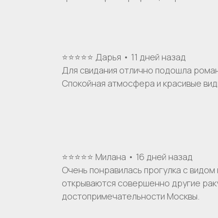
⭐⭐⭐⭐⭐ Дарья • 11 дней назад
Для свидания отлично подошла роман
Спокойная атмосфера и красивые вид
⭐⭐⭐⭐⭐ Милана • 16 дней назад
Очень понравилась прогулка с видом 
открываются совершенно другие рак
достопримечательности Москвы.