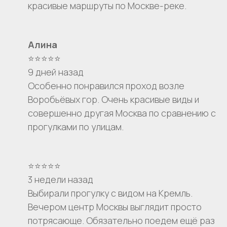
красивые маршруты по Москве-реке.
Алина
⭐⭐⭐⭐⭐
9 дней назад
Особенно понравился проход возле
Воробьёвых гор. Очень красивые виды и
совершенно другая Москва по сравнению с
прогулками по улицам.
⭐⭐⭐⭐⭐
3 недели назад
Выбирали прогулку с видом на Кремль.
Вечером центр Москвы выглядит просто
потрясающе. Обязательно поедем ещё раз