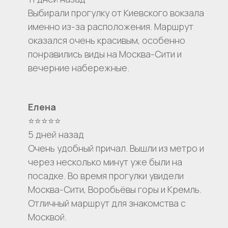
Выбирали прогулку от Киевского вокзала
именно из-за расположения. Маршрут
оказался очень красивым, особенно
понравились виды на Москва-Сити и
вечерние набережные.
Елена
⭐⭐⭐⭐⭐
5 дней назад
Очень удобный причал. Вышли из метро и
через несколько минут уже были на
посадке. Во время прогулки увидели
Москва-Сити, Воробьёвы горы и Кремль.
Отличный маршрут для знакомства с
Москвой.