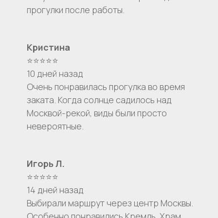
прогулки после работы.
Кристина
⭐⭐⭐⭐⭐
10 дней назад
Очень понравилась прогулка во время
заката. Когда солнце садилось над
Москвой-рекой, виды были просто
невероятные.
Игорь Л.
⭐⭐⭐⭐⭐
14 дней назад
Выбирали маршрут через центр Москвы.
Особенно понравились Кремль, Храм