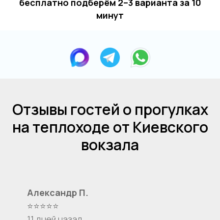
бесплатно подберём 2–3 варианта за 10
минут
Отзывы гостей о прогулках
на теплоходе от Киевского
вокзала
Александр П.
⭐⭐⭐⭐⭐
11 дней назад