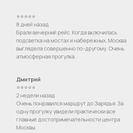
⭐⭐⭐⭐⭐
8 дней назад
Брали вечерний рейс. Когда включилась
подсветка на мостах и набережных, Москва
выглядела совершенно по-другому. Очень
атмосферная прогулка.
Дмитрий
⭐⭐⭐⭐⭐
2 недели назад
Очень понравился маршрут до Зарядья. За
одну прогулку увидели практически все
главные достопримечательности центра
Москвы.