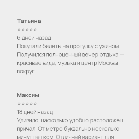
Татьяна
⭐⭐⭐⭐⭐
6 дней назад
Покупали билеты на прогулку с ужином.
Получился полноценный вечер отдыха —
красивые виды, музыка и центр Москвы
вокруг.
Максим
⭐⭐⭐⭐⭐
18 дней назад
Удивило, насколько удобно расположен
причал. От метро буквально несколько
минут пешком. Отличный вариант для