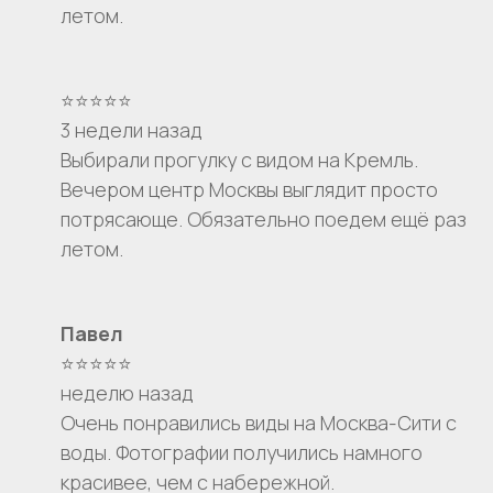
летом.
⭐⭐⭐⭐⭐
3 недели назад
Выбирали прогулку с видом на Кремль.
Вечером центр Москвы выглядит просто
потрясающе. Обязательно поедем ещё раз
летом.
Павел
⭐⭐⭐⭐⭐
неделю назад
Очень понравились виды на Москва-Сити с
воды. Фотографии получились намного
красивее, чем с набережной.