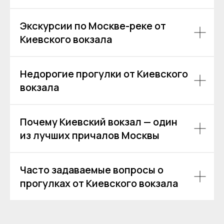
Экскурсии по Москве-реке от
Киевского вокзала
Недорогие прогулки от Киевского
вокзала
Почему Киевский вокзал — один
из лучших причалов Москвы
Часто задаваемые вопросы о
прогулках от Киевского вокзала