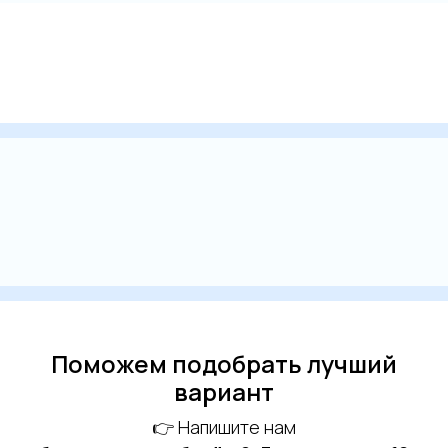
Поможем подобрать лучший
вариант
👉 Напишите нам