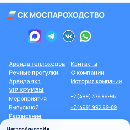
Настройки cookie