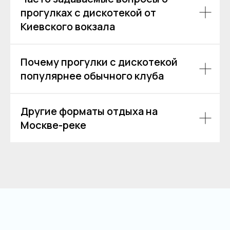
прогулках с дискотекой от
Киевского вокзала
Почему прогулки с дискотекой
популярнее обычного клуба
Другие форматы отдыха на
Москве-реке