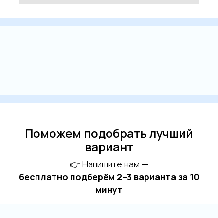
Поможем подобрать лучший
вариант
👉 Напишите нам
—
бесплатно подберём 2–3 варианта за 10
минут