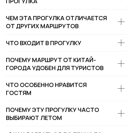
ПРОГУЛКА
ЧЕМ ЭТА ПРОГУЛКА ОТЛИЧАЕТСЯ
ОТ ДРУГИХ МАРШРУТОВ
ЧТО ВХОДИТ В ПРОГУЛКУ
ПОЧЕМУ МАРШРУТ ОТ КИТАЙ-
ГОРОДА УДОБЕН ДЛЯ ТУРИСТОВ
ЧТО ОСОБЕННО НРАВИТСЯ
ГОСТЯМ
ПОЧЕМУ ЭТУ ПРОГУЛКУ ЧАСТО
ВЫБИРАЮТ ЛЕТОМ