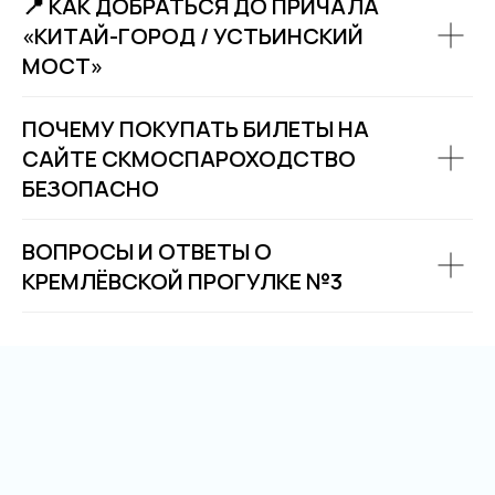
📍 КАК ДОБРАТЬСЯ ДО ПРИЧАЛА
«КИТАЙ-ГОРОД / УСТЬИНСКИЙ
МОСТ»
ПОЧЕМУ ПОКУПАТЬ БИЛЕТЫ НА
САЙТЕ СКМОСПАРОХОДСТВО
БЕЗОПАСНО
ВОПРОСЫ И ОТВЕТЫ О
КРЕМЛЁВСКОЙ ПРОГУЛКЕ №3