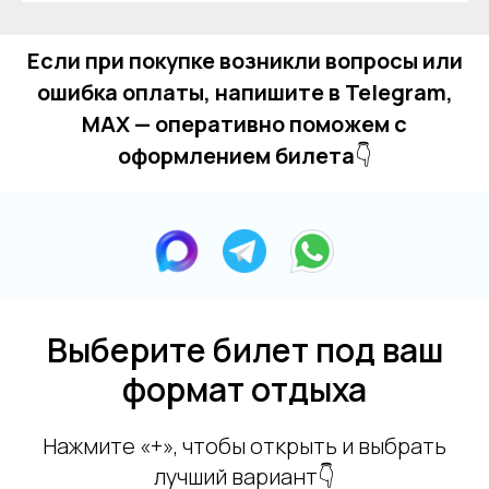
Если при покупке возникли вопросы или
ошибка оплаты, напишите в Telegram,
MAX — оперативно поможем с
оформлением билета
👇
Выберите билет под ваш
формат отдыха
Нажмите «+», чтобы открыть и выбрать
лучший вариант👇