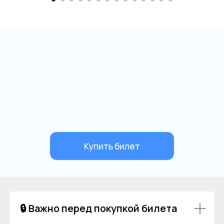
🔒 Важно перед покупкой билета