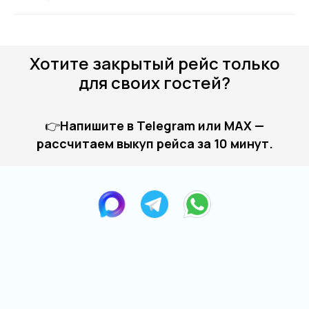
Хотите закрытый рейс только
для своих гостей?
👉
Напишите в Telegram или MAX —
рассчитаем выкуп рейса за 10 минут.