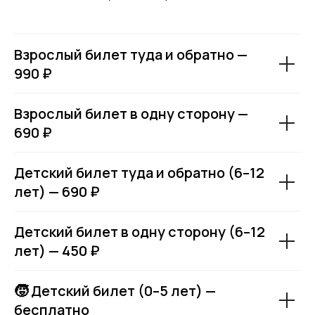
Взрослый билет туда и обратно —
990 ₽
Взрослый билет в одну сторону —
690 ₽
Детский билет туда и обратно (6–12
лет) — 690 ₽
Купить билет
Детский билет в одну сторону (6–12
лет) — 450 ₽
🧒 Детский билет (0–5 лет) —
бесплатно