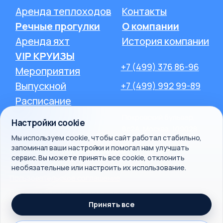
Настройки cookie
Мы используем cookie, чтобы сайт работал стабильно,
запоминал ваши настройки и помогал нам улучшать
сервис. Вы можете принять все cookie, отклонить
необязательные или настроить их использование.
Принять все