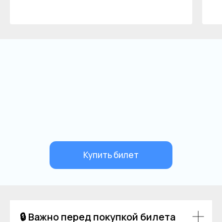
🔒 Важно перед покупкой билета