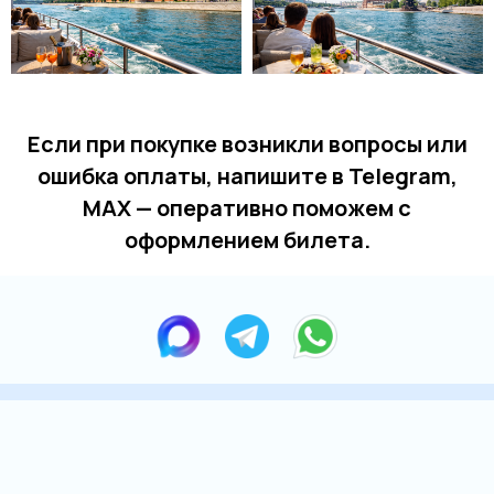
Если при покупке возникли вопросы или
ошибка оплаты, напишите в Telegram,
MAX — оперативно поможем с
оформлением билета.
Купить билет