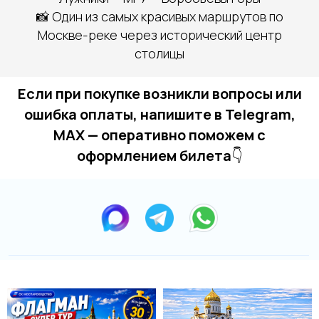
📸 Один из самых красивых маршрутов по
Москве-реке через исторический центр
столицы
Если при покупке возникли вопросы или
ошибка оплаты, напишите в Telegram,
MAX — оперативно поможем с
оформлением билета
👇