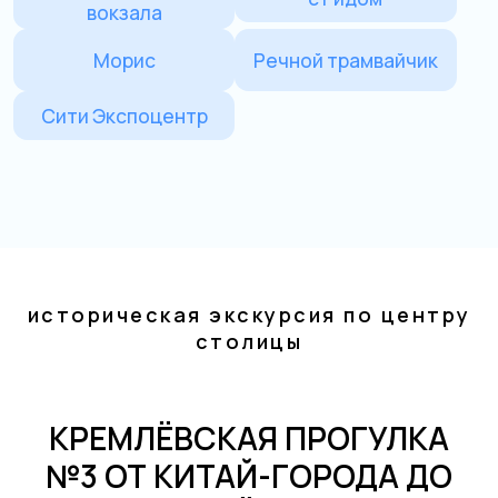
историческая экскурсия по центру
столицы
КРЕМЛЁВСКАЯ ПРОГУЛКА
№3 ОТ КИТАЙ-ГОРОДА ДО