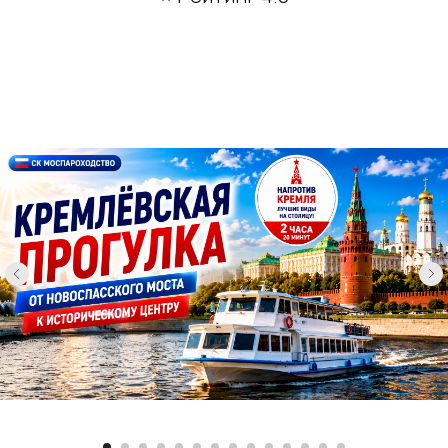
Купить билет