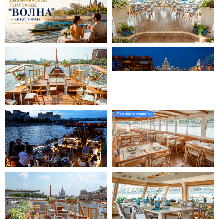
Причалы на карте
Маршрут прогулки по Москве