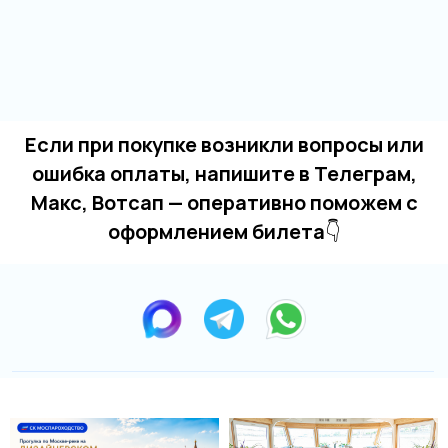
Если при покупке возникли вопросы или
ошибка оплаты, напишите в Телеграм,
Макс, Вотсап — оперативно поможем с
оформлением билета
👇