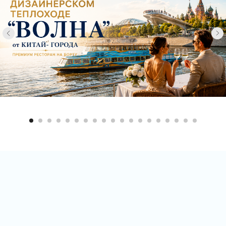
Купить билет