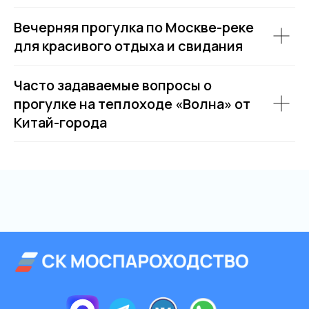
Вечерняя прогулка по Москве-реке
для красивого отдыха и свидания
Часто задаваемые вопросы о
прогулке на теплоходе «Волна» от
Китай-города