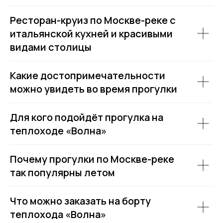
Ресторан-круиз по Москве-реке с
итальянской кухней и красивыми
видами столицы
Какие достопримечательности
можно увидеть во время прогулки
Для кого подойдёт прогулка на
теплоходе «Волна»
Почему прогулки по Москве-реке
так популярны летом
Что можно заказать на борту
теплохода «Волна»