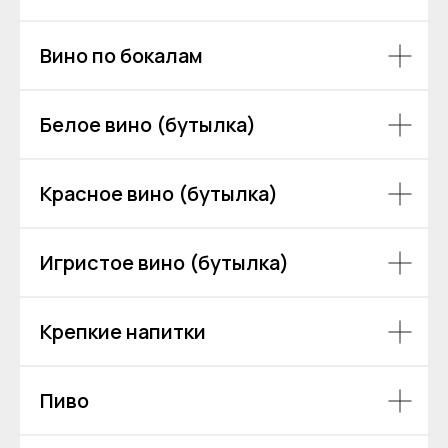
Вино по бокалам
Белое вино (бутылка)
Красное вино (бутылка)
Игристое вино (бутылка)
Крепкие напитки
Пиво