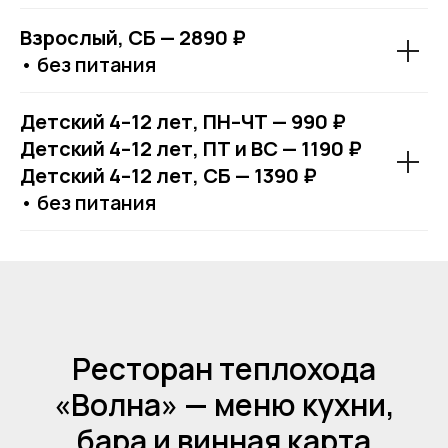
Взрослый, СБ — 2890 ₽
• без питания
Детский 4–12 лет, ПН–ЧТ — 990 ₽
Детский 4–12 лет, ПТ и ВС — 1190 ₽
Детский 4–12 лет, СБ — 1390 ₽
• без питания
Ресторан теплохода
«Волна» — меню кухни,
бара и винная карта