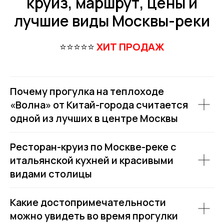
круиз, маршрут, цены и
лучшие виды Москвы-реки
⭐⭐⭐⭐⭐
ХИТ ПРОДАЖ
Почему прогулка на теплоходе
«Волна» от Китай-города считается
одной из лучших в центре Москвы
Ресторан-круиз по Москве-реке с
итальянской кухней и красивыми
видами столицы
Какие достопримечательности
можно увидеть во время прогулки