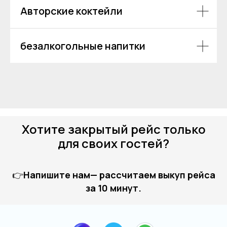
Авторские коктейли
безалкогольные напитки
Хотите закрытый рейс только
для своих гостей?
👉
Напишите нам— рассчитаем выкуп рейса
за 10 минут.