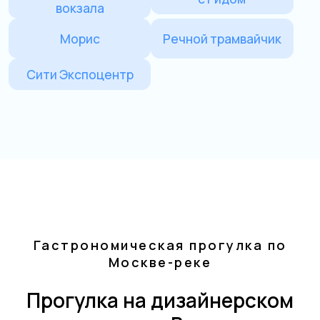
Гастрономическая прогулка по
Москве-реке
Прогулка на дизайнерском