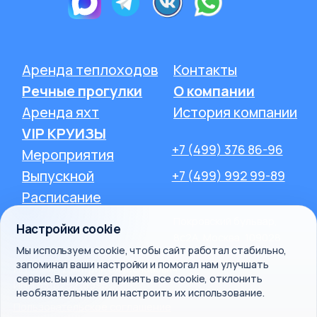
Настройки cookie
Мы используем cookie, чтобы сайт работал стабильно,
запоминал ваши настройки и помогал нам улучшать
сервис. Вы можете принять все cookie, отклонить
необязательные или настроить их использование.