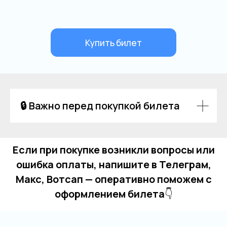
🔒 Важно перед покупкой билета
Если при покупке возникли вопросы или
ошибка оплаты, напишите в Телеграм,
Макс, Вотсап — оперативно поможем с
оформлением билета
👇