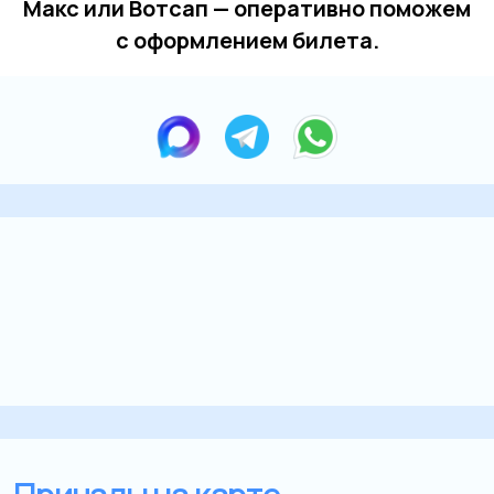
Макс или Вотсап — оперативно поможем
с оформлением билета.