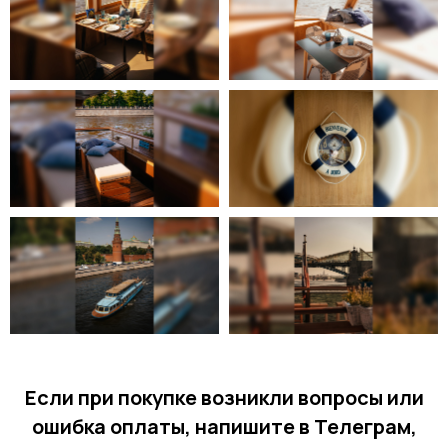
Если при покупке возникли вопросы или
ошибка оплаты, напишите в Телеграм,