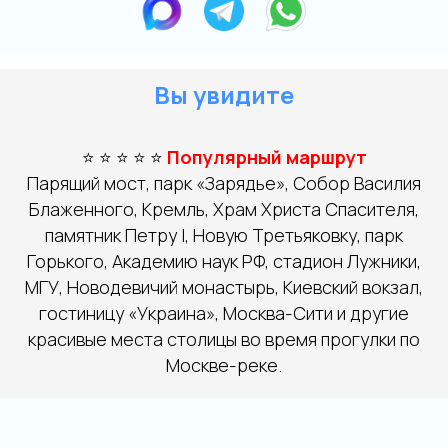
Вы увидите
⭐ ⭐ ⭐ ⭐ ⭐
Популярный маршрут
Парящий мост, парк «Зарядье», Собор Василия
Блаженного, Кремль, Храм Христа Спасителя,
памятник Петру I, Новую Третьяковку, парк
Горького, Академию наук РФ, стадион Лужники,
МГУ, Новодевичий монастырь, Киевский вокзал,
гостиницу «Украина», Москва-Сити и другие
красивые места столицы во время прогулки по
Москве-реке.