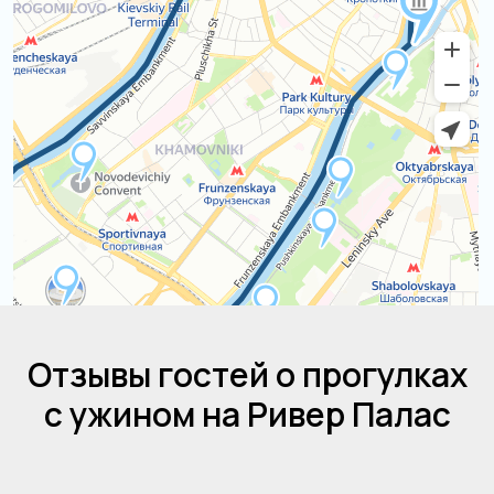
Отзывы гостей о прогулках
с ужином на Ривер Палас
Остались вопросы?