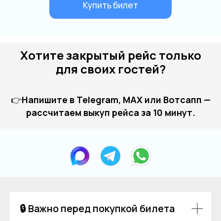
Хотите закрытый рейс только
для своих гостей?
👉
Напишите в Telegram, MAX или Вотсапп —
рассчитаем выкуп рейса за 10 минут.
🔒 Важно перед покупкой билета