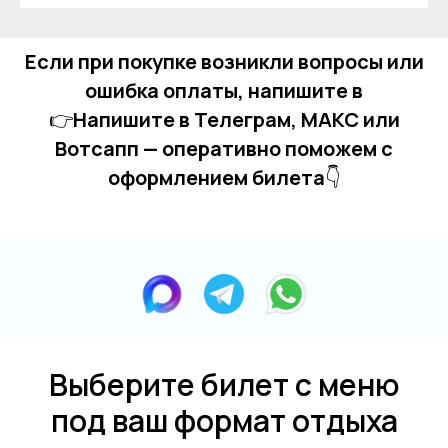
Если при покупке возникли вопросы или
ошибка оплаты, напишите в
👉
Напишите в Телеграм, MAКС или
Вотсапп — оперативно поможем с
оформлением билета
👇
Выберите билет с меню
под ваш формат отдыха