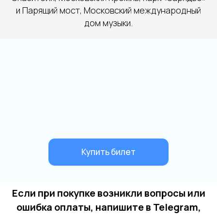
и Парящий мост, Московский международный
дом музыки.
Если при покупке возникли вопросы или
ошибка оплаты, напишите в Telegram,