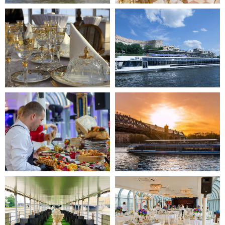
Маршрут прогулки по Москве