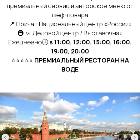
премиальный сервис и авторское меню от
шеф-повара
📍 Причал Национальный центр «Россия»
🚇 м. Деловой центр / Выставочная
Ежедневно🕒
в 11:00, 12:00, 15:00, 16:00,
19:00, 20:00
⭐⭐⭐⭐⭐
ПРЕМИАЛЬНЫЙ РЕСТОРАН НА
ВОДЕ