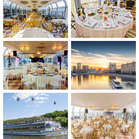
Купить билет
Причалы на карте