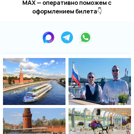
MAX — оперативно поможем с
оформлением билета
👇