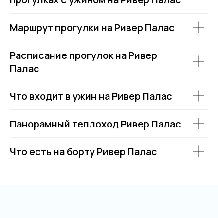
Маршрут прогулки на Ривер Палас
Расписание прогулок на Ривер
Палас
Что входит в ужин на Ривер Палас
Панорамный теплоход Ривер Палас
Что есть на борту Ривер Палас