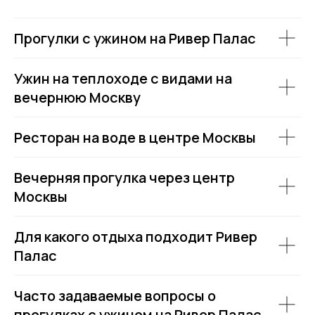
Прогулки с ужином на Ривер Палас
Ужин на теплоходе с видами на
вечернюю Москву
Ресторан на воде в центре Москвы
Вечерняя прогулка через центр
Москвы
Для какого отдыха подходит Ривер
Палас
Часто задаваемые вопросы о
прогулках с ужином на Ривер Палас