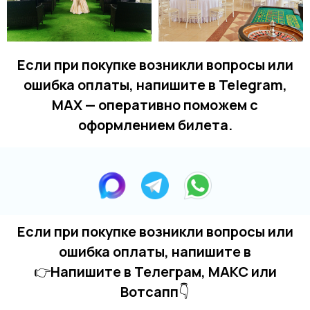
Если при покупке возникли вопросы или
ошибка оплаты, напишите в Telegram,
MAX — оперативно поможем с
оформлением билета.
Если при покупке возникли вопросы или
ошибка оплаты, напишите в
👉
Напишите в Телеграм, MAКС или
Вотсапп
👇