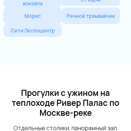
Прогулки с ужином на
теплоходе Ривер Палас по
Москве-реке
Отдельные столики, панорамный зал,