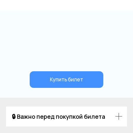
🔒 Важно перед покупкой билета