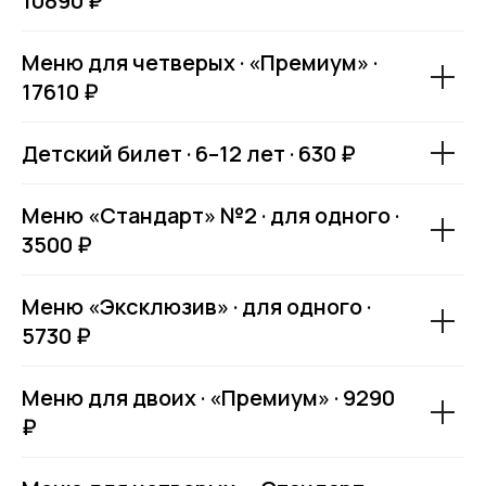
10890 ₽
Меню для четверых · «Премиум» ·
17610 ₽
Детский билет · 6–12 лет · 630 ₽
Меню «Стандарт» №2 · для одного ·
3500 ₽
Меню «Эксклюзив» · для одного ·
5730 ₽
Меню для двоих · «Премиум» · 9290
₽