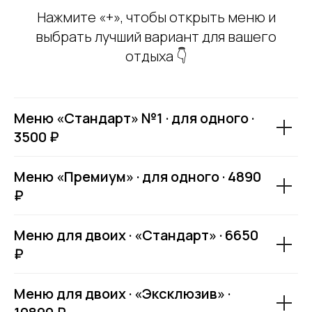
Нажмите «+», чтобы открыть меню и
выбрать лучший вариант для вашего
отдыха 👇
Меню «Стандарт» №1 · для одного ·
3500 ₽
Меню «Премиум» · для одного · 4890
₽
Меню для двоих · «Стандарт» · 6650
₽
Меню для двоих · «Эксклюзив» ·