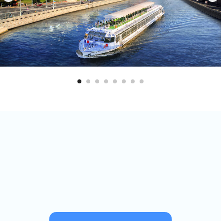
Купить билет