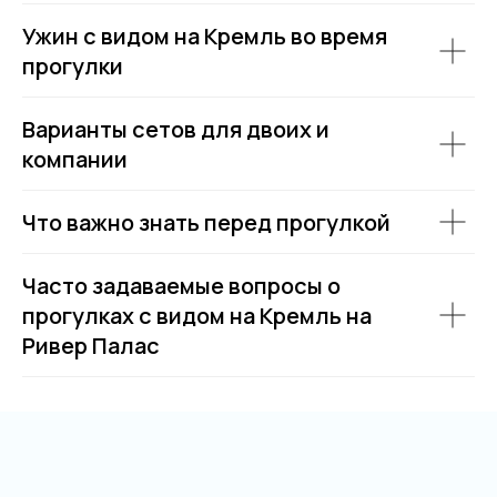
Ужин с видом на Кремль во время
прогулки
Варианты сетов для двоих и
компании
Что важно знать перед прогулкой
Часто задаваемые вопросы о
прогулках с видом на Кремль на
Ривер Палас