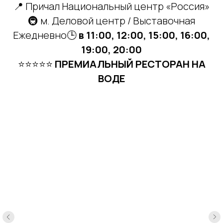
📍 Причал Национальный центр «Россия»
🚇 м. Деловой центр / Выставочная
Ежедневно🕒
в 11:00, 12:00, 15:00, 16:00,
19:00, 20:00
⭐⭐⭐⭐⭐
ПРЕМИАЛЬНЫЙ РЕСТОРАН НА
ВОДЕ