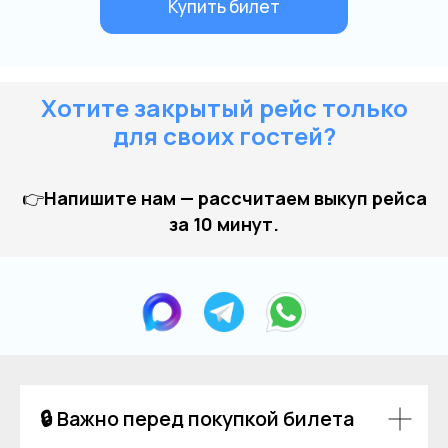
Хотите закрытый рейс только
для своих гостей?
👉
Напишите нам — рассчитаем выкуп рейса
за 10 минут.
🔒 Важно перед покупкой билета