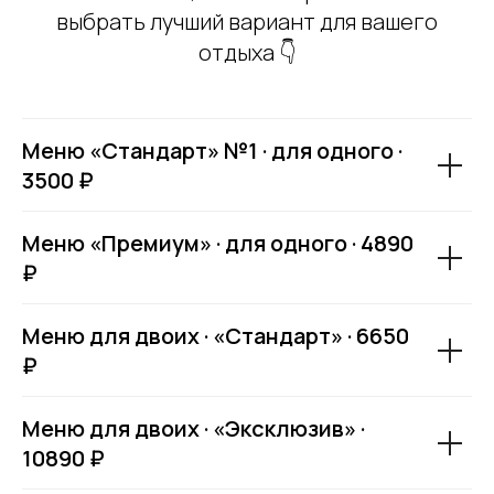
выбрать лучший вариант для вашего
отдыха 👇
Меню «Стандарт» №1 · для одного ·
3500 ₽
Меню «Премиум» · для одного · 4890
₽
Меню для двоих · «Стандарт» · 6650
₽
Меню для двоих · «Эксклюзив» ·
10890 ₽