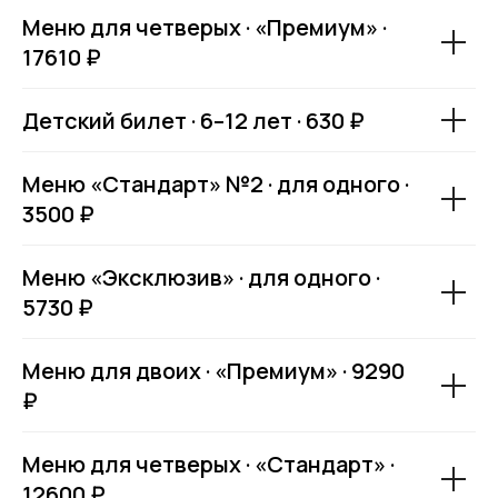
Меню для четверых · «Премиум» ·
17610 ₽
Детский билет · 6–12 лет · 630 ₽
Меню «Стандарт» №2 · для одного ·
3500 ₽
Меню «Эксклюзив» · для одного ·
5730 ₽
Меню для двоих · «Премиум» · 9290
₽
Меню для четверых · «Стандарт» ·
12600 ₽