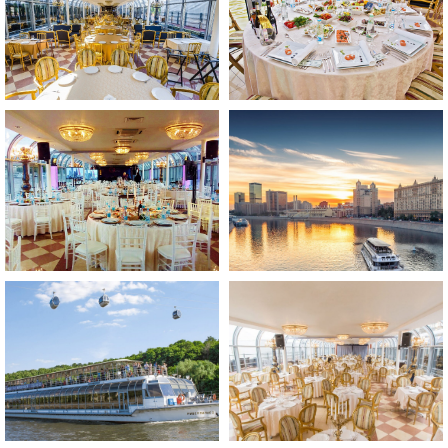
Причалы на карте
Маршрут прогулки по Москве