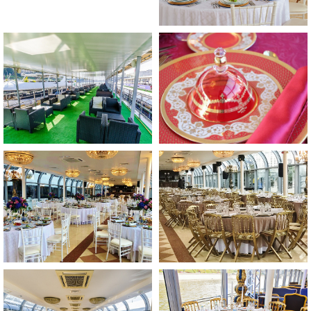
Купить билет