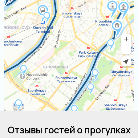
Отзывы гостей о прогулках