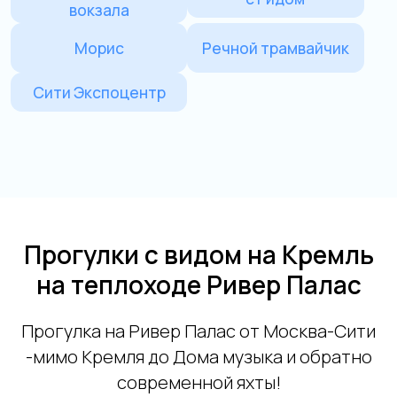
Прогулки с видом на Кремль
на теплоходе Ривер Палас
Прогулка на Ривер Палас от Москва-Сити
-мимо Кремля до Дома музыка и обратно
современной яхты!