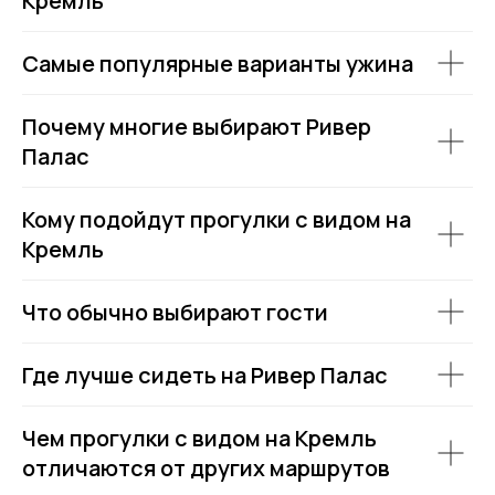
Кремль
Самые популярные варианты ужина
Почему многие выбирают Ривер
Палас
Кому подойдут прогулки с видом на
Кремль
Что обычно выбирают гости
Где лучше сидеть на Ривер Палас
Чем прогулки с видом на Кремль
отличаются от других маршрутов