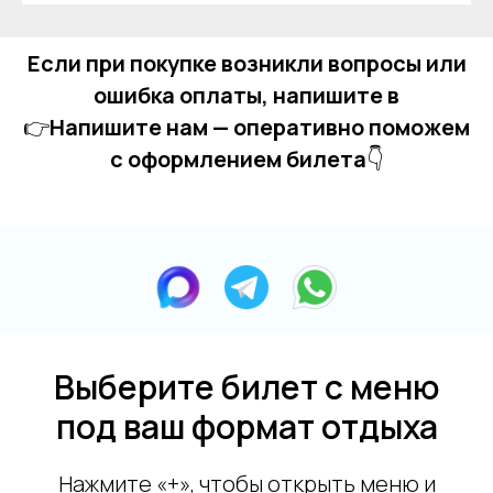
Если при покупке возникли вопросы или
ошибка оплаты, напишите в
👉
Напишите нам — оперативно поможем
с оформлением билета
👇
Выберите билет с меню
под ваш формат отдыха
Нажмите «+», чтобы открыть меню и