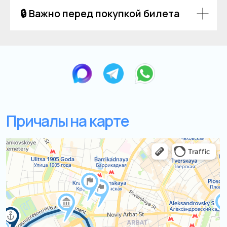
🔒 Важно перед покупкой билета