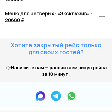
Меню для четверых · «Эксклюзив» ·
20680 ₽
Купить билет
Хотите закрытый рейс только
для своих гостей?
👉
Напишите нам — рассчитаем выкуп рейса
за 10 минут.