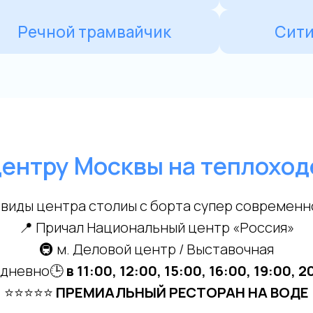
центру Москвы на теплоход
виды центра столиы с борта супер современн
📍 Причал Национальный центр «Россия»
🚇 м. Деловой центр / Выставочная
дневно🕒
в 11:00, 12:00, 15:00, 16:00, 19:00, 2
⭐⭐⭐⭐⭐
ПРЕМИАЛЬНЫЙ РЕСТОРАН НА ВОДЕ