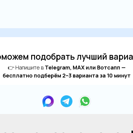
можем подобрать лучший вари
👉 Напишите в
Telegram, MAX или Вотсапп —
бесплатно подберём 2–3 варианта за 10 минут