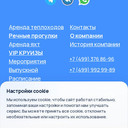
Настройки cookie
Мы используем cookie, чтобы сайт работал стабильно,
запоминал ваши настройки и помогал нам улучшать
сервис. Вы можете принять все cookie, отклонить
необязательные или настроить их использование.