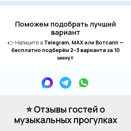
Поможем подобрать лучший
вариант
👉 Напишите в
Telegram, MAX или Вотсапп —
бесплатно подберём 2–3 варианта за 10
минут
⭐ Отзывы гостей о
музыкальных прогулках