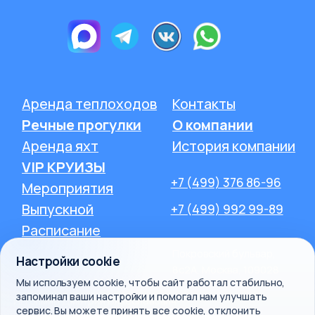
Настройки cookie
Мы используем cookie, чтобы сайт работал стабильно,
запоминал ваши настройки и помогал нам улучшать
сервис. Вы можете принять все cookie, отклонить