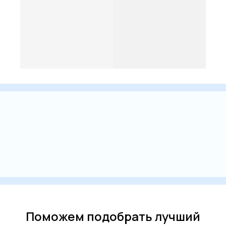
Поможем подобрать лучший