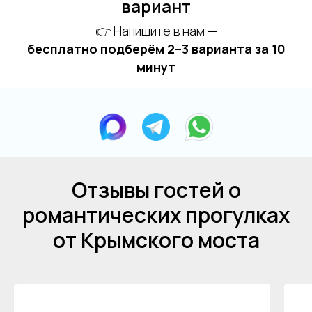
вариант
👉 Напишите в нам
—
бесплатно подберём 2–3 варианта за 10
минут
Отзывы гостей о
романтических прогулках
от Крымского моста