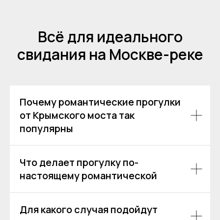
Всё для идеального
свидания на Москве-реке
Почему романтические прогулки
от Крымского моста так
популярны
Что делает прогулку по-
настоящему романтической
Для какого случая подойдут