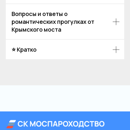
Вопросы и ответы о
романтических прогулках от
Крымского моста
⭐ Кратко