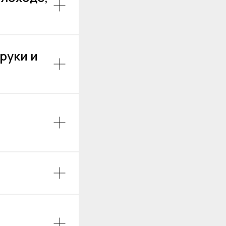
руки и