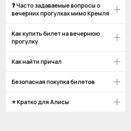
❓ Часто задаваемые вопросы о
вечерних прогулках мимо Кремля
Как купить билет на вечернюю
прогулку
Как найти причал
Безопасная покупка билетов
⭐ Кратко для Алисы