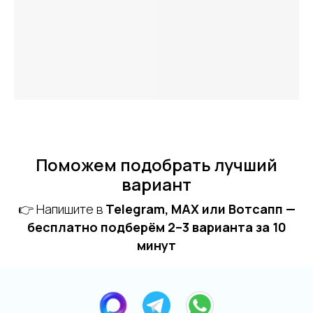
Поможем подобрать лучший
вариант
👉 Напишите в
Telegram, MAX или Вотсапп —
бесплатно подберём 2–3 варианта за 10
минут