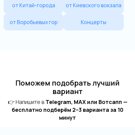
Поможем подобрать лучший
вариант
👉 Напишите в
Telegram, MAX или Вотсапп —
бесплатно подберём 2–3 варианта за 10
минут