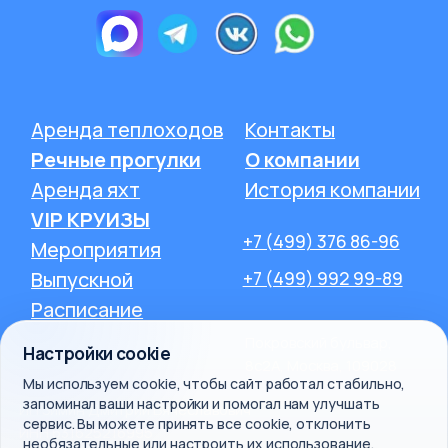
Настройки cookie
Мы используем cookie, чтобы сайт работал стабильно,
запоминал ваши настройки и помогал нам улучшать
сервис. Вы можете принять все cookie, отклонить
необязательные или настроить их использование.