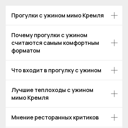
Прогулки с ужином мимо Кремля
Почему прогулки с ужином
считаются самым комфортным
форматом
Что входит в прогулку с ужином
Лучшие теплоходы с ужином
мимо Кремля
Мнение ресторанных критиков