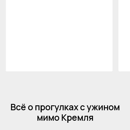
Всё о прогулках с ужином
мимо Кремля