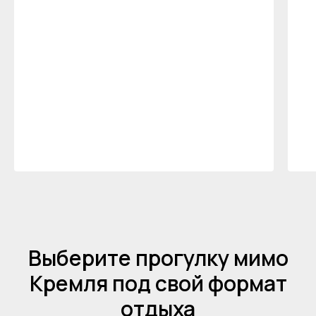
Выберите прогулку мимо
Кремля под свой формат
отдыха