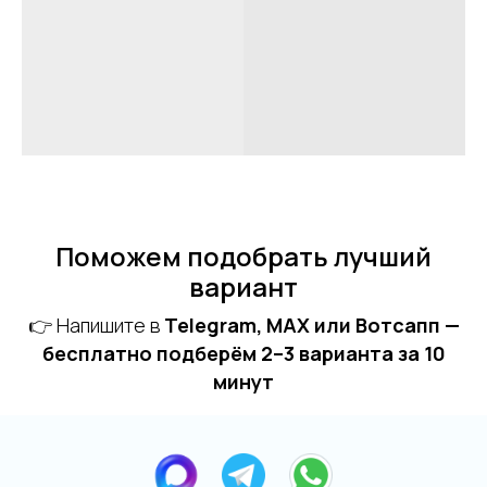
Поможем подобрать лучший
вариант
👉 Напишите в
Telegram, MAX или Вотсапп —
бесплатно подберём 2–3 варианта за 10
минут